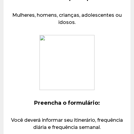
Mulheres, homens, crianças, adolescentes ou
idosos.
Preencha o formulário:
Você deverá informar seu itinerário, frequência
diária e frequência semanal.