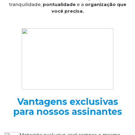
tranquilidade,
pontualidade
e a
organização que
você precisa.
Vantagens exclusivas
para nossos assinantes