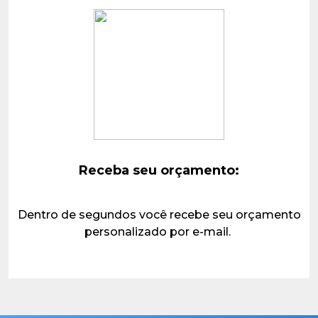
Receba seu orçamento:
Dentro de segundos você recebe seu orçamento
personalizado por e-mail.