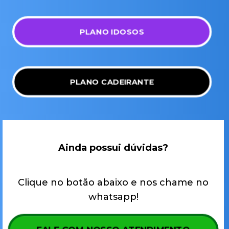
PLANO IDOSOS
PLANO CADEIRANTE
Ainda possui dúvidas?
Clique no botão abaixo e nos chame no
whatsapp!