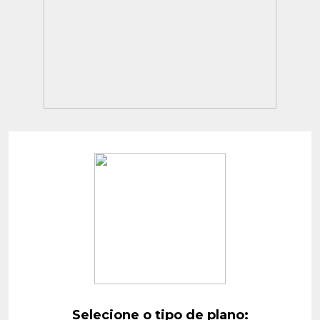
Selecione o tipo de plano: