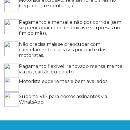
Motorista exclusivo, será sempre o mesmo
(segurança e confiança).
Pagamento é mensal e não por corrida (sem
se preocupar com dinâmicas e surpresas no
fim do mês).
Não precisa mais se preocupar com
cancelamento e atrasos por parte dos
motoristas.
Pagamento flexível, renovado mensalmente
via pix, cartão ou boleto.
Motorista experientes e bem avaliados.
Suporte VIP para nossos assinantes via
WhatsApp.